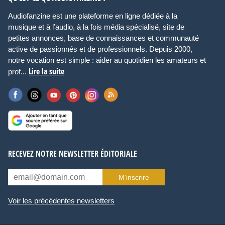
Audiofanzine est une plateforme en ligne dédiée à la
musique et à l’audio, à la fois média spécialisé, site de
petites annonces, base de connaissances et communauté
active de passionnés et de professionnels. Depuis 2000,
notre vocation est simple : aider au quotidien les amateurs et
Lire la suite
prof...
RECEVEZ NOTRE NEWSLETTER ÉDITORIALE
M’inscrire
Voir les précédentes newsletters