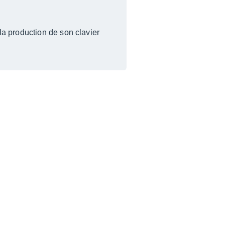
la production de son clavier