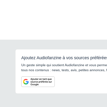
Ajoutez Audiofanzine à vos sources préférée
Un geste simple qui soutient Audiofanzine et vous permet
tous nos contenus : news, tests, avis, petites annonces, 