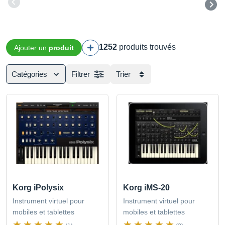
1252
produits trouvés
Ajouter un
produit
Catégories
Filtrer
Trier
Korg iPolysix
Korg iMS-20
Instrument virtuel pour
Instrument virtuel pour
mobiles et tablettes
mobiles et tablettes