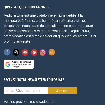
QU’EST-CE QU’AUDIOFANZINE ?
Audiofanzine est une plateforme en ligne dédiée à la
musique et à l’audio, à la fois média spécialisé, site de
petites annonces, base de connaissances et communauté
active de passionnés et de professionnels. Depuis 2000,
notre vocation est simple : aider au quotidien les amateurs et
Lire la suite
prof...
RECEVEZ NOTRE NEWSLETTER ÉDITORIALE
M’inscrire
Voir les précédentes newsletters