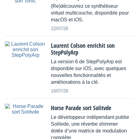
(Re)découvrez ce synthétiseur
virtuel multicouche, disponible pour
macOS et iOS.
22/07/26
Laurent Colson enrichit son
StepPolyArp
La version 6 de StepPolyArp est
disponible sur iOS, avec quelques
nouvelles fonctionnalités et
améliorations à la clé.
16/07/26
Horse Parade sort Solitvde
Le développeur indépendant publie
Solitvde, une réverbe shimmer
dotée d’une matrice de modulation
complète.