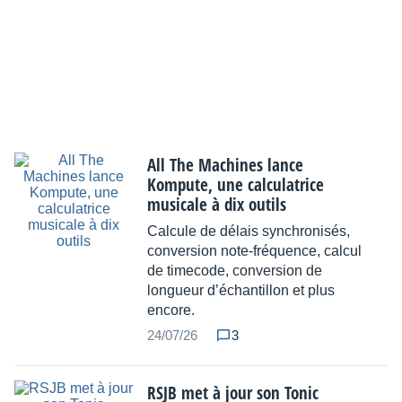
All The Machines lance
Kompute, une calculatrice
musicale à dix outils
Calcule de délais synchronisés,
conversion note-fréquence, calcul
de timecode, conversion de
longueur d’échantillon et plus
encore.
24/07/26
3
RSJB met à jour son Tonic