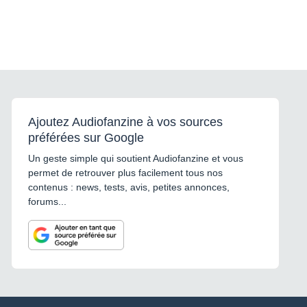
Ajoutez Audiofanzine à vos sources
préférées sur Google
Un geste simple qui soutient Audiofanzine et vous
permet de retrouver plus facilement tous nos
contenus : news, tests, avis, petites annonces,
forums...