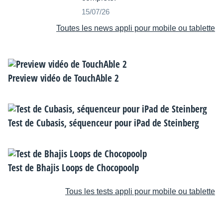
15/07/26
Toutes les news appli pour mobile ou tablette
Preview vidéo de TouchAble 2
Test de Cubasis, séquenceur pour iPad de Steinberg
Test de Bhajis Loops de Chocopoolp
Tous les tests appli pour mobile ou tablette