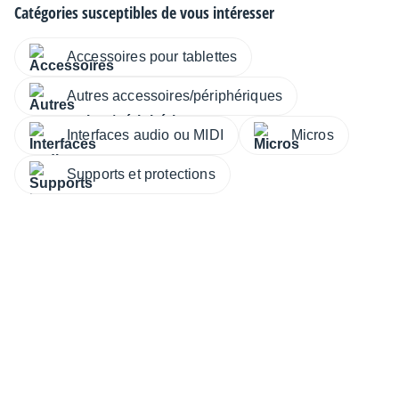
Catégories susceptibles de vous intéresser
Accessoires pour tablettes
Autres accessoires/périphériques
Interfaces audio ou MIDI
Micros
Supports et protections