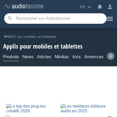
FR
MAO sur mobiles et tablettes
Applis pour mobiles et tablettes
Produits
News
Articles
Médias
Avis
Annonces
Foru