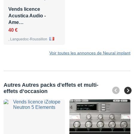
Vends licence
Acustica Audio -
Ame…
40 €
, Languedoc-Roussillon
Voir toutes les annonces de Neural implant
Autres Autres packs d'effets et multi-
effets d’occasion