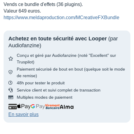
Vends ce bundle d'effets (36 plugins).
Valeur 649 euros.
https://www.meldaproduction.com/MCreativeFXBundle
Achetez en toute sécurité avec Looper
(par
Audiofanzine)
Conçu et géré par Audiofanzine (noté "Excellent" sur
Truspilot)
Paiement sécurisé de bout en bout (quelque soit le mode
de remise)
48h pour tester le produit
Service client et suivi complet de transaction
Multiples modes de paiement
En savoir plus