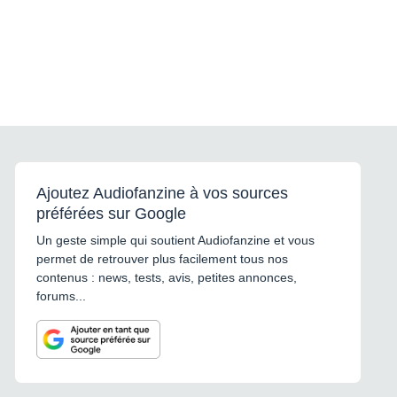
Ajoutez Audiofanzine à vos sources
préférées sur Google
Un geste simple qui soutient Audiofanzine et vous
permet de retrouver plus facilement tous nos
contenus : news, tests, avis, petites annonces,
forums...