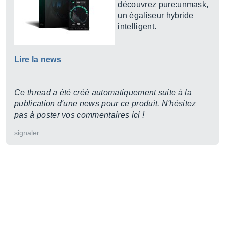
découvrez pure:unmask,
un égaliseur hybride
intelligent.
Lire la news
Ce thread a été créé automatiquement suite à la
publication d'une news pour ce produit. N'hésitez
pas à poster vos commentaires ici !
signaler