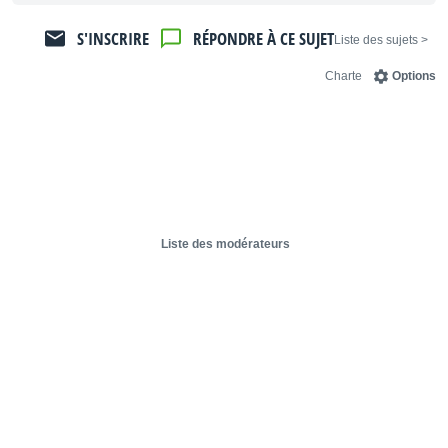
S'INSCRIRE
RÉPONDRE À CE SUJET
< Liste des sujets
Charte
Options
Liste des modérateurs