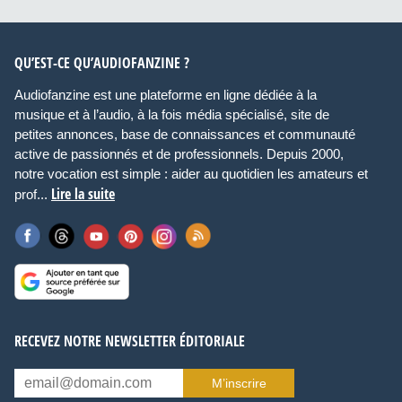
QU’EST-CE QU’AUDIOFANZINE ?
Audiofanzine est une plateforme en ligne dédiée à la
musique et à l’audio, à la fois média spécialisé, site de
petites annonces, base de connaissances et communauté
active de passionnés et de professionnels. Depuis 2000,
notre vocation est simple : aider au quotidien les amateurs et
Lire la suite
prof...
RECEVEZ NOTRE NEWSLETTER ÉDITORIALE
M’inscrire