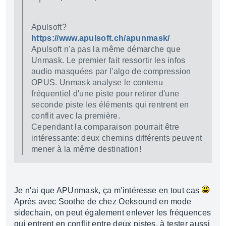
Apulsoft?
https://www.apulsoft.ch/apunmask/
Apulsoft n'a pas la même démarche que
Unmask. Le premier fait ressortir les infos
audio masquées par l'algo de compression
OPUS. Unmask analyse le contenu
fréquentiel d'une piste pour retirer d'une
seconde piste les éléments qui rentrent en
conflit avec la première.
Cependant la comparaison pourrait être
intéressante: deux chemins différents peuvent
mener à la même destination!
Je n'ai que APUnmask, ça m'intéresse en tout cas
Après avec Soothe de chez Oeksound en mode
sidechain, on peut également enlever les fréquences
qui entrent en conflit entre deux pistes, à tester aussi