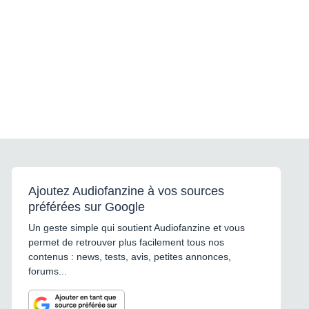
Ajoutez Audiofanzine à vos sources
préférées sur Google
Un geste simple qui soutient Audiofanzine et vous
permet de retrouver plus facilement tous nos
contenus : news, tests, avis, petites annonces,
forums...