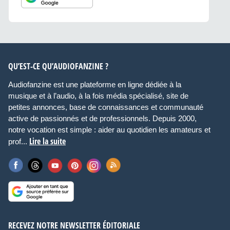
QU’EST-CE QU’AUDIOFANZINE ?
Audiofanzine est une plateforme en ligne dédiée à la
musique et à l’audio, à la fois média spécialisé, site de
petites annonces, base de connaissances et communauté
active de passionnés et de professionnels. Depuis 2000,
notre vocation est simple : aider au quotidien les amateurs et
Lire la suite
prof...
RECEVEZ NOTRE NEWSLETTER ÉDITORIALE