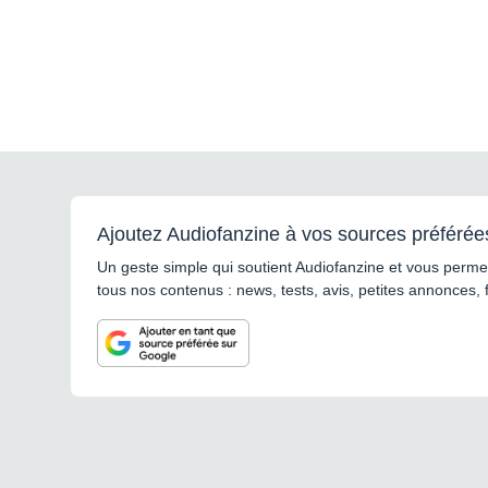
Ajoutez Audiofanzine à vos sources préférée
Un geste simple qui soutient Audiofanzine et vous permet
tous nos contenus : news, tests, avis, petites annonces, 