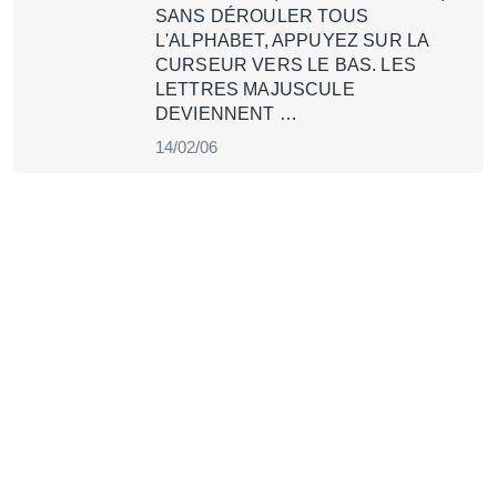
SANS DÉROULER TOUS
L'ALPHABET, APPUYEZ SUR LA
CURSEUR VERS LE BAS. LES
LETTRES MAJUSCULE
DEVIENNENT …
14/02/06