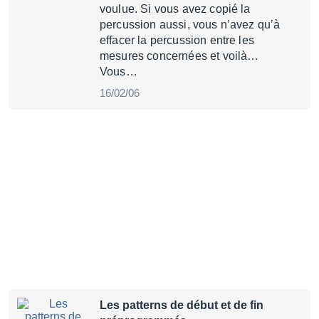
voulue. Si vous avez copié la
percussion aussi, vous n’avez qu’à
effacer la percussion entre les
mesures concernées et voilà…
Vous…
16/02/06
Les patterns de début et de fin