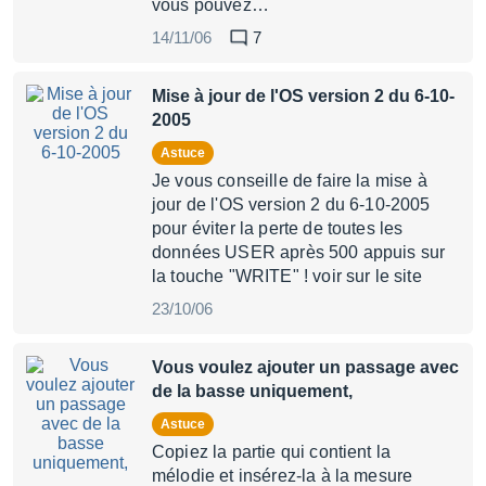
vous pouvez…
14/11/06
7
Mise à jour de l'OS version 2 du 6-10-
2005
Astuce
Je vous conseille de faire la mise à
jour de l'OS version 2 du 6-10-2005
pour éviter la perte de toutes les
données USER après 500 appuis sur
la touche "WRITE" ! voir sur le site
23/10/06
Vous voulez ajouter un passage avec
de la basse uniquement,
Astuce
Copiez la partie qui contient la
mélodie et insérez-la à la mesure