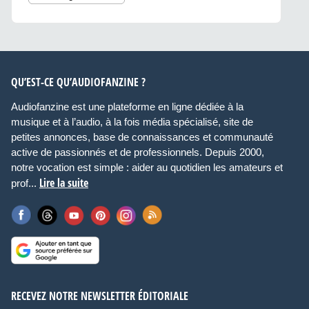
QU’EST-CE QU’AUDIOFANZINE ?
Audiofanzine est une plateforme en ligne dédiée à la
musique et à l’audio, à la fois média spécialisé, site de
petites annonces, base de connaissances et communauté
active de passionnés et de professionnels. Depuis 2000,
notre vocation est simple : aider au quotidien les amateurs et
Lire la suite
prof...
RECEVEZ NOTRE NEWSLETTER ÉDITORIALE