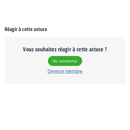
Réagir à cette astuce
Vous souhaitez réagir à cette astuce ?
Se connecter
Devenir membre