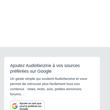
Ajoutez Audiofanzine à vos sources
préférées sur Google
Un geste simple qui soutient Audiofanzine et vous
permet de retrouver plus facilement tous nos
contenus : news, tests, avis, petites annonces,
forums...