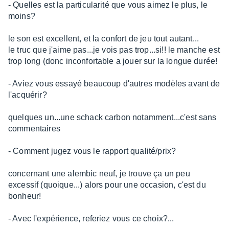
- Quelles est la particularité que vous aimez le plus, le
moins?
le son est excellent, et la confort de jeu tout autant...
le truc que j'aime pas...je vois pas trop...si!! le manche est
trop long (donc inconfortable a jouer sur la longue durée!
- Aviez vous essayé beaucoup d'autres modèles avant de
l'acquérir?
quelques un...une schack carbon notamment...c'est sans
commentaires
- Comment jugez vous le rapport qualité/prix?
concernant une alembic neuf, je trouve ça un peu
excessif (quoique...) alors pour une occasion, c'est du
bonheur!
- Avec l'expérience, referiez vous ce choix?...