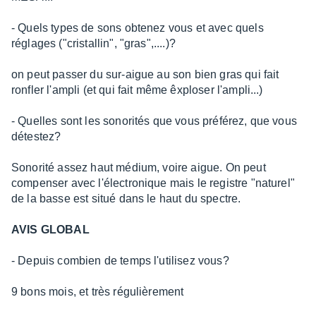
- Quels types de sons obtenez vous et avec quels
réglages ("cristallin", "gras",....)?
on peut passer du sur-aigue au son bien gras qui fait
ronfler l'ampli (et qui fait même êxploser l'ampli...)
- Quelles sont les sonorités que vous préférez, que vous
détestez?
Sonorité assez haut médium, voire aigue. On peut
compenser avec l'électronique mais le registre "naturel"
de la basse est situé dans le haut du spectre.
AVIS GLOBAL
- Depuis combien de temps l'utilisez vous?
9 bons mois, et très régulièrement