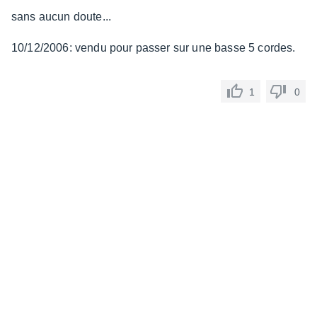
sans aucun doute...
10/12/2006: vendu pour passer sur une basse 5 cordes.
1
0