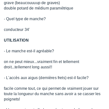
grave (beaucouuuup de graves)
double potard de médium paramétrique
- Quel type de manche?
conducteur 34'
UTILISATION
- Le manche est-il agréable?
on ne peut mieux...vraiment fin et tellement
droit...tellement long aussi!!
- L'accès aux aigus (dernières frets) est-il facile?
facile comme tout, ce qui permet de vraiment jouer sur
toute la longueur du manche sans avoir a se casser les
poignets!