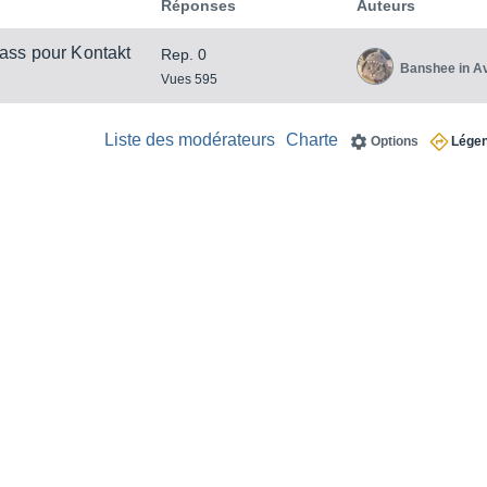
Réponses
Auteurs
ass pour Kontakt
Rep. 0
Banshee in A
Vues 595
Liste des modérateurs
Charte
Options
Lége