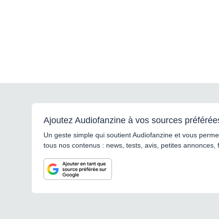
Ajoutez Audiofanzine à vos sources préférée
Un geste simple qui soutient Audiofanzine et vous permet
tous nos contenus : news, tests, avis, petites annonces, 