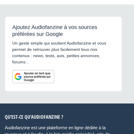
Ajoutez Audiofanzine à vos sources
préférées sur Google
Un geste simple qui soutient Audiofanzine et vous
permet de retrouver plus facilement tous nos
contenus : news, tests, avis, petites annonces,
forums...
QU’EST-CE QU’AUDIOFANZINE ?
Audiofanzine est une plateforme en ligne dédiée à la