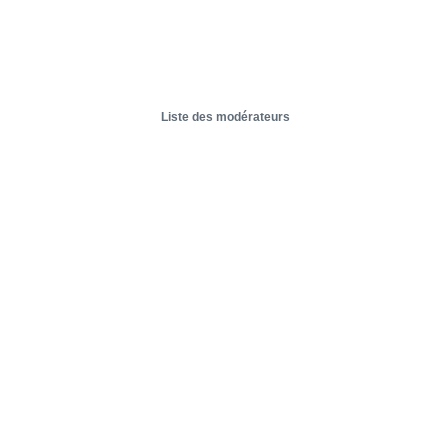
Liste des modérateurs