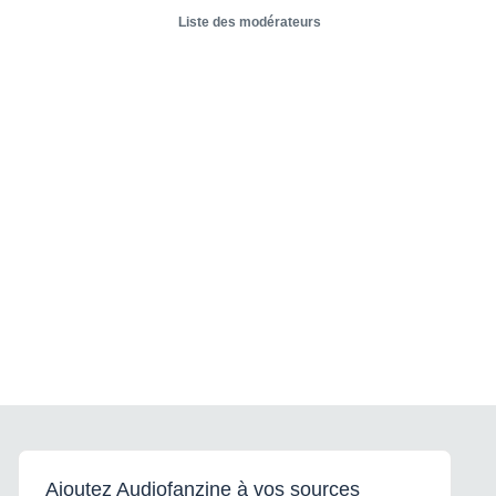
Liste des modérateurs
Ajoutez Audiofanzine à vos sources