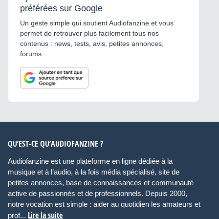
préférées sur Google
Un geste simple qui soutient Audiofanzine et vous
permet de retrouver plus facilement tous nos
contenus : news, tests, avis, petites annonces,
forums...
QU’EST-CE QU’AUDIOFANZINE ?
Audiofanzine est une plateforme en ligne dédiée à la
musique et à l’audio, à la fois média spécialisé, site de
petites annonces, base de connaissances et communauté
active de passionnés et de professionnels. Depuis 2000,
notre vocation est simple : aider au quotidien les amateurs et
Lire la suite
prof...