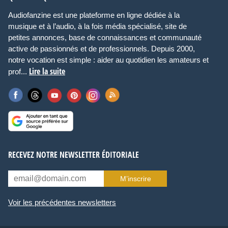
Audiofanzine est une plateforme en ligne dédiée à la
musique et à l’audio, à la fois média spécialisé, site de
petites annonces, base de connaissances et communauté
active de passionnés et de professionnels. Depuis 2000,
notre vocation est simple : aider au quotidien les amateurs et
Lire la suite
prof...
RECEVEZ NOTRE NEWSLETTER ÉDITORIALE
M’inscrire
Voir les précédentes newsletters