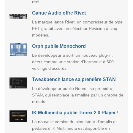
réel.
Ganue Audio offre Rivet
La marque lance Rivet, un compresseur de type
FET gratuit avec un sélecteur Revision à cinq
modèles.
Orph publie Monochord
Le développeur a sorti un nouveau plug-in,
décrit comme une station d’harmonie à 600
voicings d’accords.
Tweakbench lance sa première STAN
Le développeur publie Noemi, sa première
STAN, qui remplace la timeline par un graphe de
nœuds.
IK Multimedia publie Tonex 2.0 Player !
La nouvelle version du simulateur d'amplis et
pédales d'IK Multimedia est disponible en