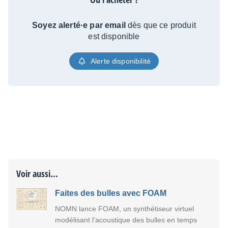
Soyez alerté·e par email
dès que ce produit
est disponible
Alerte disponibilité
Voir aussi...
Faites des bulles avec FOAM
NOMN lance FOAM, un synthétiseur virtuel
modélisant l’acoustique des bulles en temps