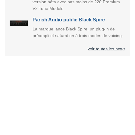
version bêta avec pas moins de 220 Premium
V2 Tone Models.
Parish Audio publie Black Spire
La marque lance Black Spire, un plug-in de
préampli et saturation à trois modes de voicing.
voir toutes les news