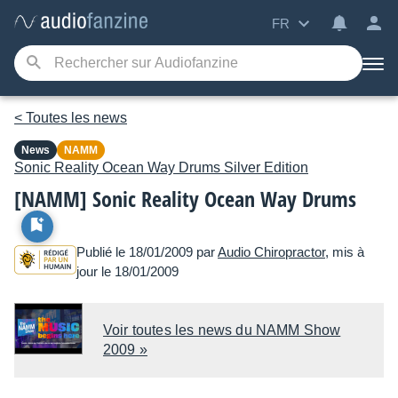
FR
< Toutes les news
News
NAMM
Sonic Reality
Ocean Way Drums Silver Edition
[NAMM] Sonic Reality Ocean Way Drums
Publié le 18/01/2009 par
Audio Chiropractor
, mis à
jour le 18/01/2009
Voir toutes les news du NAMM Show
2009 »