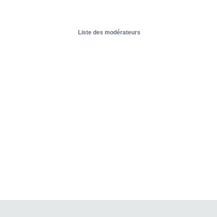
Liste des modérateurs