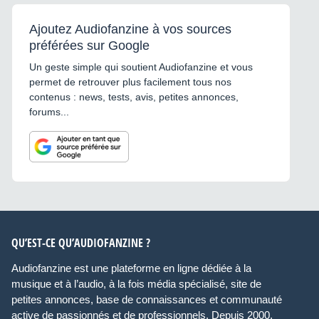
Ajoutez Audiofanzine à vos sources
préférées sur Google
Un geste simple qui soutient Audiofanzine et vous
permet de retrouver plus facilement tous nos
contenus : news, tests, avis, petites annonces,
forums...
QU’EST-CE QU’AUDIOFANZINE ?
Audiofanzine est une plateforme en ligne dédiée à la
musique et à l’audio, à la fois média spécialisé, site de
petites annonces, base de connaissances et communauté
active de passionnés et de professionnels. Depuis 2000,