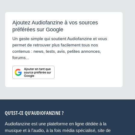
Ajoutez Audiofanzine à vos sources
préférées sur Google
Un geste simple qui soutient Audiofanzine et vous
permet de retrouver plus facilement tous nos
contenus : news, tests, avis, petites annonces,
forums...
QU’EST-CE QU’AUDIOFANZINE ?
Audiofanzine est une plateforme en ligne dédiée à la
musique et à l’audio, à la fois média spécialisé, site de