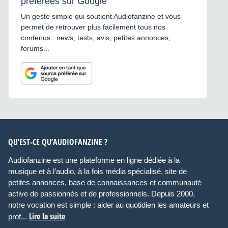
préférées sur Google
Un geste simple qui soutient Audiofanzine et vous
permet de retrouver plus facilement tous nos
contenus : news, tests, avis, petites annonces,
forums...
QU’EST-CE QU’AUDIOFANZINE ?
Audiofanzine est une plateforme en ligne dédiée à la
musique et à l’audio, à la fois média spécialisé, site de
petites annonces, base de connaissances et communauté
active de passionnés et de professionnels. Depuis 2000,
notre vocation est simple : aider au quotidien les amateurs et
Lire la suite
prof...