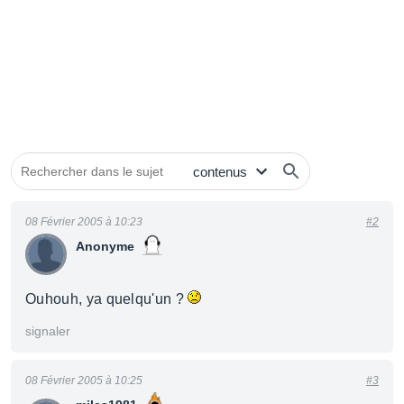
08 Février 2005 à 10:23
#2
Anonyme
Ouhouh, ya quelqu'un ?
signaler
08 Février 2005 à 10:25
#3