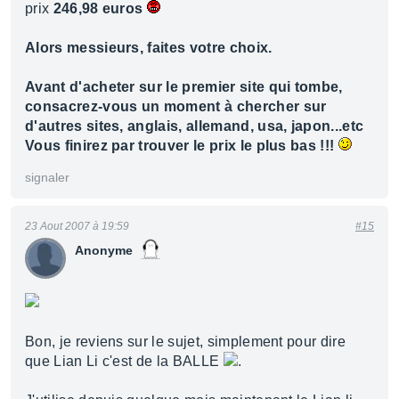
prix
246,98 euros
Alors messieurs, faites votre choix.
Avant d'acheter sur le premier site qui tombe,
consacrez-vous un moment à chercher sur
d'autres sites, anglais, allemand, usa, japon...etc
Vous finirez par trouver le prix le plus bas !!!
signaler
23 Aout 2007 à 19:59
#15
Anonyme
Bon, je reviens sur le sujet, simplement pour dire
que Lian Li c'est de la BALLE
.