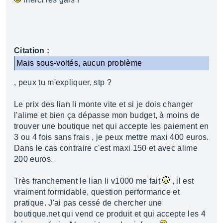
Citation :
Mais sous-voltés, aucun problème
, peux tu m'expliquer, stp ?
Le prix des lian li monte vite et si je dois changer
l'alime et bien ça dépasse mon budget, à moins de
trouver une boutique net qui accepte les paiement en
3 ou 4 fois sans frais , je peux mettre maxi 400 euros.
Dans le cas contraire c'est maxi 150 et avec alime
200 euros.
Très franchement le lian li v1000 me fait
, il est
vraiment formidable, question performance et
pratique. J'ai pas cessé de chercher une
boutique.net qui vend ce produit et qui accepte les 4