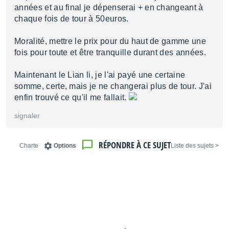
années et au final je dépenserai + en changeant à
chaque fois de tour à 50euros.
Moralité, mettre le prix pour du haut de gamme une
fois pour toute et être tranquille durant des années.
Maintenant le Lian li, je l'ai payé une certaine
somme, certe, mais je ne changerai plus de tour. J'ai
enfin trouvé ce qu'il me fallait.
signaler
RÉPONDRE À CE SUJET
Charte
Options
< Liste des sujets