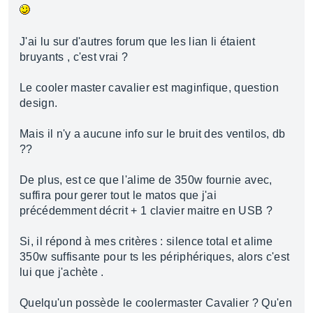
J'ai lu sur d'autres forum que les lian li étaient
bruyants , c'est vrai ?
Le cooler master cavalier est maginfique, question
design.
Mais il n'y a aucune info sur le bruit des ventilos, db
??
De plus, est ce que l'alime de 350w fournie avec,
suffira pour gerer tout le matos que j'ai
précédemment décrit + 1 clavier maitre en USB ?
Si, il répond à mes critères : silence total et alime
350w suffisante pour ts les périphériques, alors c'est
lui que j'achète .
Quelqu'un possède le coolermaster Cavalier ? Qu'en