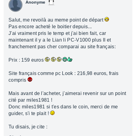
Anonyme
Salut, me revoilà au meme point de départ
Pas encore acheté le boitier depuis...
J'ai vraiment pris le temp et j'ai bien fait, car
maintenant il y a le Lian li PC-V1000 plus II et
franchement pas cher comparai au site français:
Prix : 159 euros
Site français comme pc Look : 216,98 euros, frais
compris
Mais avant de l'acheter, j'aimerai revenir sur un point
cité par miles1981 !
Donc miles1981 si t'es dans le coin, merci de me
guider, s'i te plait !
Tu disais, je cite :