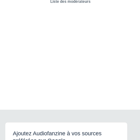
Liste des modérateurs
Ajoutez Audiofanzine à vos sources