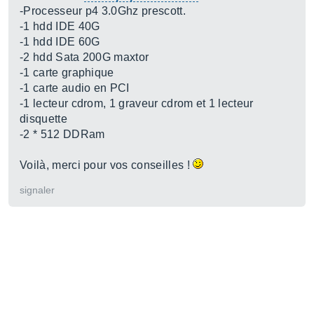
-Processeur p4 3.0Ghz prescott.
-1 hdd IDE 40G
-1 hdd IDE 60G
-2 hdd Sata 200G maxtor
-1 carte graphique
-1 carte audio en PCI
-1 lecteur cdrom, 1 graveur cdrom et 1 lecteur
disquette
-2 * 512 DDRam
Voilà, merci pour vos conseilles !
signaler