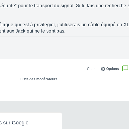
écurité" pour le transport du signal. Si tu fais une recherche 
trique qui est à privilégier, j'utiliserais un câble équipé en
ent aux Jack qui ne le sont pas.
Charte
Options
Liste des modérateurs
s sur Google