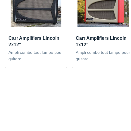
Carr Amplifiers Lincoln
Carr Amplifiers Lincoln
2x12"
1x12"
Ampli combo tout lampe pour
Ampli combo tout lampe pour
guitare
guitare