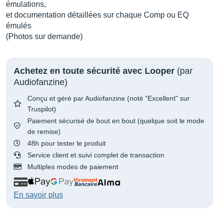
émulations,
et documentation détaillées sur chaque Comp ou EQ
émulés
(Photos sur demande)
Achetez en toute sécurité avec Looper
(par
Audiofanzine)
Conçu et géré par Audiofanzine (noté "Excellent" sur
Truspilot)
Paiement sécurisé de bout en bout (quelque soit le mode
de remise)
48h pour tester le produit
Service client et suivi complet de transaction
Multiples modes de paiement
En savoir plus