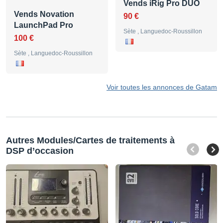
Vends iRig Pro DUO
Vends Novation
90 €
LaunchPad Pro
Sète , Languedoc-Roussillon
100 €
Sète , Languedoc-Roussillon
Voir toutes les annonces de Gatam
Autres Modules/Cartes de traitements à
DSP d’occasion