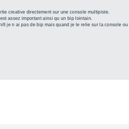
tie creative directement sur une console multipiste.
est assez important ainsi qu un bip lointain.
ifi je n ai pas de bip mais quand je le relie sur la console 