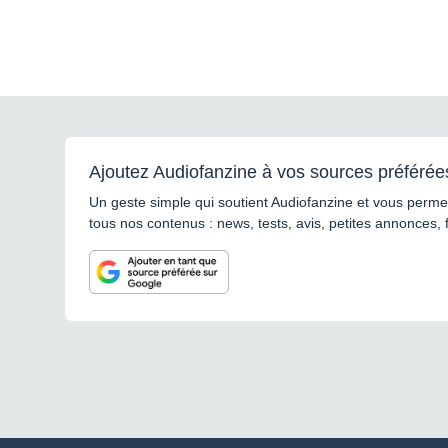
Ajoutez Audiofanzine à vos sources préférée
Un geste simple qui soutient Audiofanzine et vous permet
tous nos contenus : news, tests, avis, petites annonces, 