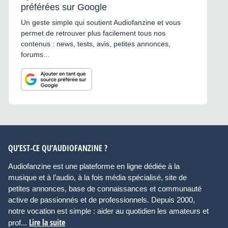
préférées sur Google
Un geste simple qui soutient Audiofanzine et vous
permet de retrouver plus facilement tous nos
contenus : news, tests, avis, petites annonces,
forums...
QU’EST-CE QU’AUDIOFANZINE ?
Audiofanzine est une plateforme en ligne dédiée à la
musique et à l’audio, à la fois média spécialisé, site de
petites annonces, base de connaissances et communauté
active de passionnés et de professionnels. Depuis 2000,
notre vocation est simple : aider au quotidien les amateurs et
Lire la suite
prof...