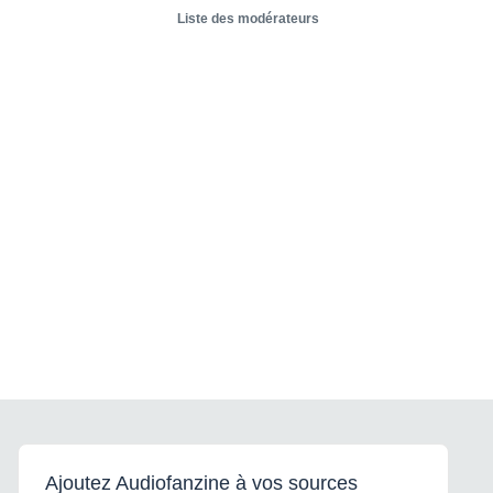
Liste des modérateurs
Ajoutez Audiofanzine à vos sources