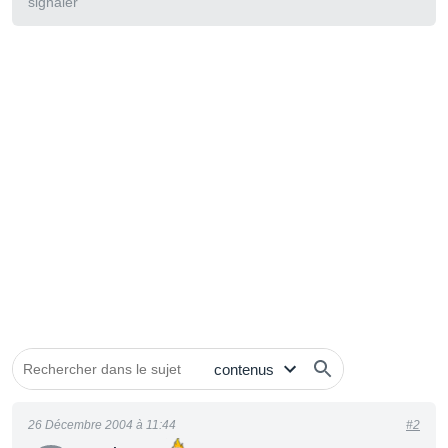
signaler
26 Décembre 2004 à 11:44
#2