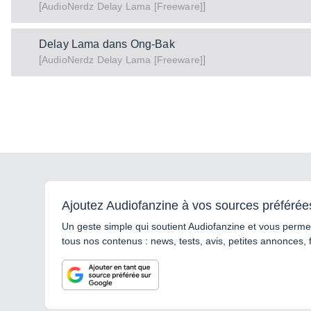
[
]
Delay Lama [Freeware]
AudioNerdz
Delay Lama dans Ong-Bak
[
]
Delay Lama [Freeware]
AudioNerdz
Ajoutez Audiofanzine à vos sources préférée
Un geste simple qui soutient Audiofanzine et vous permet
tous nos contenus : news, tests, avis, petites annonces, 