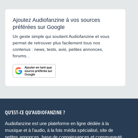
Ajoutez Audiofanzine à vos sources
préférées sur Google
Un geste simple qui soutient Audiofanzine et vous
permet de retrouver plus facilement tous nos
contenus : news, tests, avis, petites annonces,
forums...
QU’EST-CE QU’AUDIOFANZINE ?
Audiofanzine est une plateforme en ligne dédiée à la
musique et à l’audio, à la fois média spécialisé, site de
petites annonces, base de connaissances et communauté