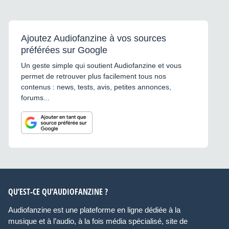
Ajoutez Audiofanzine à vos sources
préférées sur Google
Un geste simple qui soutient Audiofanzine et vous
permet de retrouver plus facilement tous nos
contenus : news, tests, avis, petites annonces,
forums...
QU’EST-CE QU’AUDIOFANZINE ?
Audiofanzine est une plateforme en ligne dédiée à la
musique et à l’audio, à la fois média spécialisé, site de