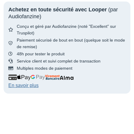
Achetez en toute sécurité avec Looper
(par
Audiofanzine)
Conçu et géré par Audiofanzine (noté "Excellent" sur
Truspilot)
Paiement sécurisé de bout en bout (quelque soit le mode
de remise)
48h pour tester le produit
Service client et suivi complet de transaction
Multiples modes de paiement
En savoir plus