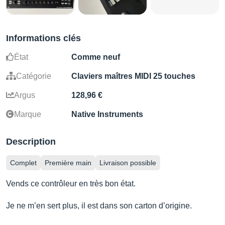
Informations clés
État
Comme neuf
Catégorie
Claviers maîtres MIDI 25 touches
Argus
128,96 €
Marque
Native Instruments
Description
Complet
Première main
Livraison possible
Vends ce contrôleur en très bon état.
Je ne m’en sert plus, il est dans son carton d’origine.