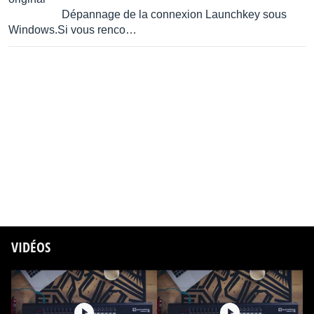
Dépannage de la connexion Launchkey sous
Windows.Si vous renco…
VIDÉOS