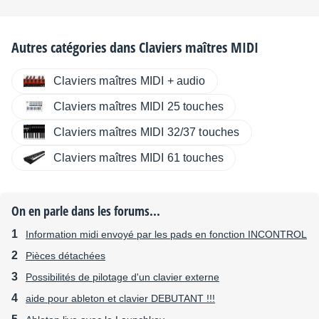
Autres catégories dans
Claviers maîtres MIDI
Claviers maîtres MIDI + audio
Claviers maîtres MIDI 25 touches
Claviers maîtres MIDI 32/37 touches
Claviers maîtres MIDI 61 touches
On en parle dans les forums...
Information midi envoyé par les pads en fonction INCONTROL
Pièces détachées
Possibilités de pilotage d'un clavier externe
aide pour ableton et clavier DEBUTANT !!!