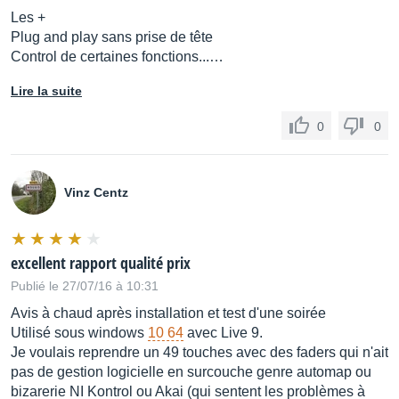
Les +
Plug and play sans prise de tête
Control de certaines fonctions...…
Lire la suite
0
0
Vinz Centz
excellent rapport qualité prix
Publié le 27/07/16 à 10:31
Avis à chaud après installation et test d'une soirée
Utilisé sous windows
10 64
avec Live 9.
Je voulais reprendre un 49 touches avec des faders qui n'ait
pas de gestion logicielle en surcouche genre automap ou
bizarerie NI Kontrol ou Akai (qui sentent les problèmes à