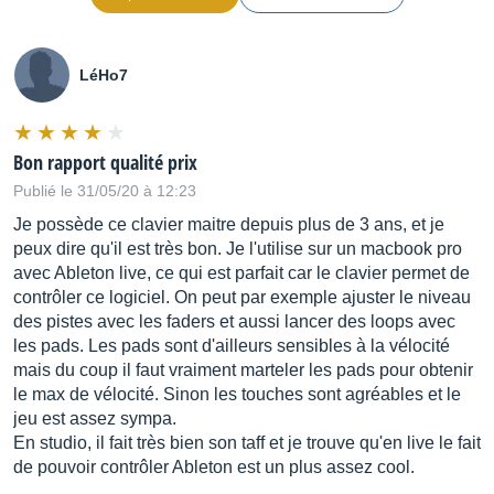
LéHo7
Bon rapport qualité prix
Publié le 31/05/20 à 12:23
Je possède ce clavier maitre depuis plus de 3 ans, et je
peux dire qu'il est très bon. Je l'utilise sur un macbook pro
avec Ableton live, ce qui est parfait car le clavier permet de
contrôler ce logiciel. On peut par exemple ajuster le niveau
des pistes avec les faders et aussi lancer des loops avec
les pads. Les pads sont d'ailleurs sensibles à la vélocité
mais du coup il faut vraiment marteler les pads pour obtenir
le max de vélocité. Sinon les touches sont agréables et le
jeu est assez sympa.
En studio, il fait très bien son taff et je trouve qu'en live le fait
de pouvoir contrôler Ableton est un plus assez cool.