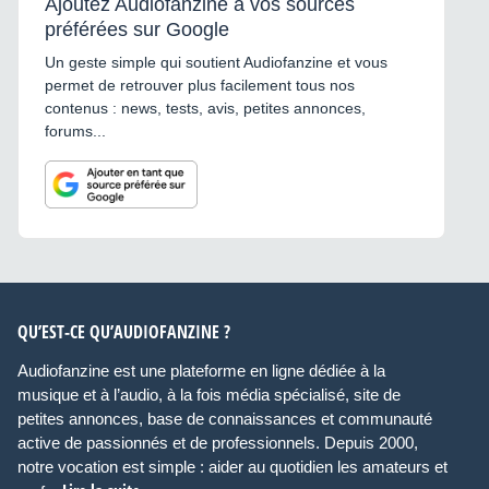
Ajoutez Audiofanzine à vos sources
préférées sur Google
Un geste simple qui soutient Audiofanzine et vous
permet de retrouver plus facilement tous nos
contenus : news, tests, avis, petites annonces,
forums...
QU’EST-CE QU’AUDIOFANZINE ?
Audiofanzine est une plateforme en ligne dédiée à la
musique et à l’audio, à la fois média spécialisé, site de
petites annonces, base de connaissances et communauté
active de passionnés et de professionnels. Depuis 2000,
notre vocation est simple : aider au quotidien les amateurs et