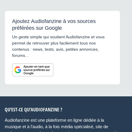
Ajoutez Audiofanzine à vos sources
préférées sur Google
Un geste simple qui soutient Audiofanzine et vous
permet de retrouver plus facilement tous nos
contenus : news, tests, avis, petites annonces,
forums...
QU’EST-CE QU’AUDIOFANZINE ?
Audiofanzine est une plateforme en ligne dédiée à la
musique et à l’audio, à la fois média spécialisé, site de