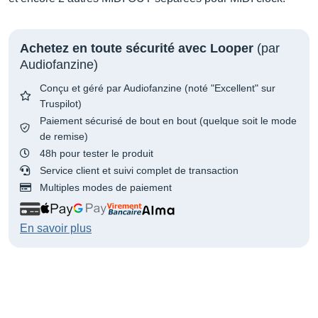
Achetez en toute sécurité avec Looper
(par
Audiofanzine)
Conçu et géré par Audiofanzine (noté "Excellent" sur
Truspilot)
Paiement sécurisé de bout en bout (quelque soit le mode
de remise)
48h pour tester le produit
Service client et suivi complet de transaction
Multiples modes de paiement
En savoir plus