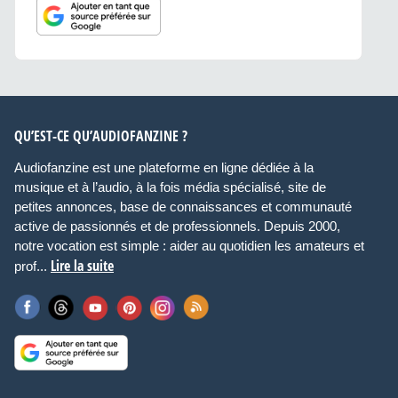
QU’EST-CE QU’AUDIOFANZINE ?
Audiofanzine est une plateforme en ligne dédiée à la
musique et à l’audio, à la fois média spécialisé, site de
petites annonces, base de connaissances et communauté
active de passionnés et de professionnels. Depuis 2000,
notre vocation est simple : aider au quotidien les amateurs et
Lire la suite
prof...