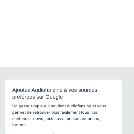
Ajoutez Audiofanzine à vos sources
préférées sur Google
Un geste simple qui soutient Audiofanzine et vous
permet de retrouver plus facilement tous nos
contenus : news, tests, avis, petites annonces,
forums...