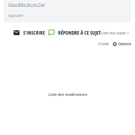
Deux filles Arc en Ciel
signaler
S'INSCRIRE
RÉPONDRE À CE SUJET
< Liste des sujets
Charte
Options
Liste des modérateurs