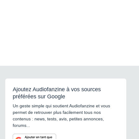
Ajoutez Audiofanzine à vos sources
préférées sur Google
Un geste simple qui soutient Audiofanzine et vous
permet de retrouver plus facilement tous nos
contenus : news, tests, avis, petites annonces,
forums...