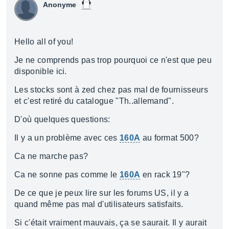
Anonyme
Hello all of you!
Je ne comprends pas trop pourquoi ce n'est que peu
disponible ici.
Les stocks sont à zed chez pas mal de fournisseurs
et c'est retiré du catalogue "Th..allemand".
D'où quelques questions:
Il y a un problème avec ces
160A
au format 500?
Ca ne marche pas?
Ca ne sonne pas comme le
160A
en rack 19"?
De ce que je peux lire sur les forums US, il y a
quand même pas mal d'utilisateurs satisfaits.
Si c'était vraiment mauvais, ça se saurait. Il y aurait