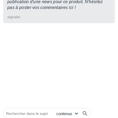
publication d'une news pour ce produit. N'hésitez
pas à poster vos commentaires ici !
signaler