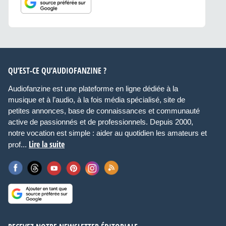
QU’EST-CE QU’AUDIOFANZINE ?
Audiofanzine est une plateforme en ligne dédiée à la
musique et à l’audio, à la fois média spécialisé, site de
petites annonces, base de connaissances et communauté
active de passionnés et de professionnels. Depuis 2000,
notre vocation est simple : aider au quotidien les amateurs et
Lire la suite
prof...