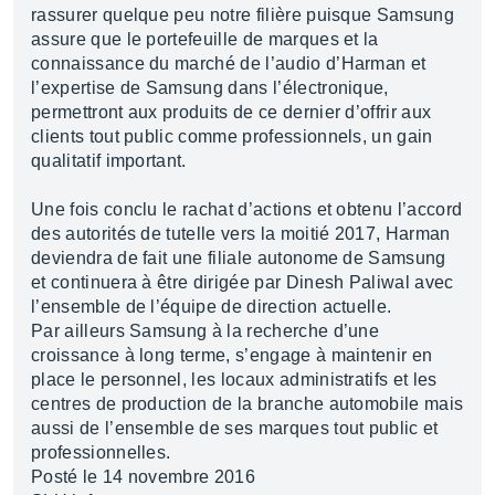
rassurer quelque peu notre filière puisque Samsung
assure que le portefeuille de marques et la
connaissance du marché de l’audio d’Harman et
l’expertise de Samsung dans l’électronique,
permettront aux produits de ce dernier d’offrir aux
clients tout public comme professionnels, un gain
qualitatif important.
Une fois conclu le rachat d’actions et obtenu l’accord
des autorités de tutelle vers la moitié 2017, Harman
deviendra de fait une filiale autonome de Samsung
et continuera à être dirigée par Dinesh Paliwal avec
l’ensemble de l’équipe de direction actuelle.
Par ailleurs Samsung à la recherche d’une
croissance à long terme, s’engage à maintenir en
place le personnel, les locaux administratifs et les
centres de production de la branche automobile mais
aussi de l’ensemble de ses marques tout public et
professionnelles.
Posté le 14 novembre 2016