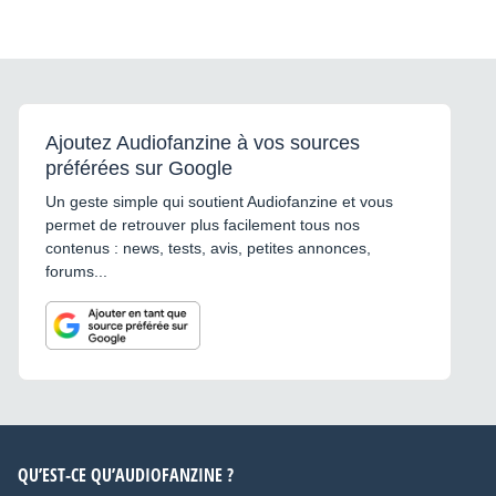
Ajoutez Audiofanzine à vos sources
préférées sur Google
Un geste simple qui soutient Audiofanzine et vous
permet de retrouver plus facilement tous nos
contenus : news, tests, avis, petites annonces,
forums...
QU’EST-CE QU’AUDIOFANZINE ?