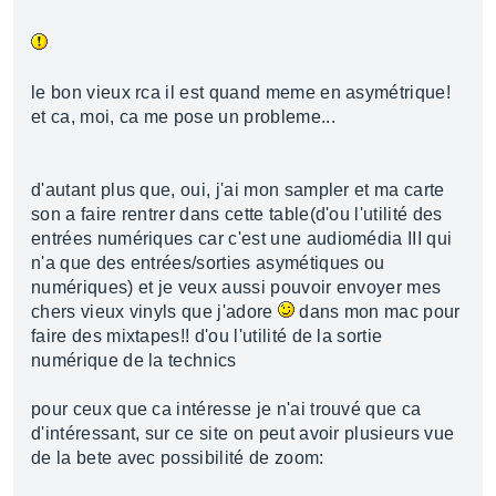
le bon vieux rca il est quand meme en asymétrique!
et ca, moi, ca me pose un probleme...
d'autant plus que, oui, j'ai mon sampler et ma carte
son a faire rentrer dans cette table(d'ou l'utilité des
entrées numériques car c'est une audiomédia III qui
n'a que des entrées/sorties asymétiques ou
numériques) et je veux aussi pouvoir envoyer mes
chers vieux vinyls que j'adore
dans mon mac pour
faire des mixtapes!! d'ou l'utilité de la sortie
numérique de la technics
pour ceux que ca intéresse je n'ai trouvé que ca
d'intéressant, sur ce site on peut avoir plusieurs vue
de la bete avec possibilité de zoom: