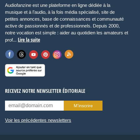
Audiofanzine est une plateforme en ligne dédiée à la
musique et à l’audio, à la fois média spécialisé, site de
petites annonces, base de connaissances et communauté
active de passionnés et de professionnels. Depuis 2000,
notre vocation est simple : aider au quotidien les amateurs et
Lire la suite
prof...
RECEVEZ NOTRE NEWSLETTER ÉDITORIALE
M’inscrire
Voir les précédentes newsletters