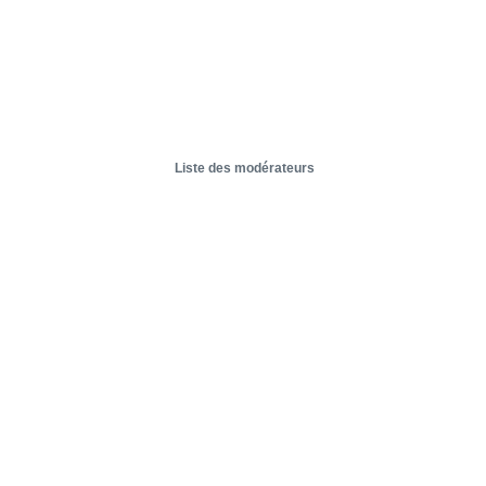
Liste des modérateurs