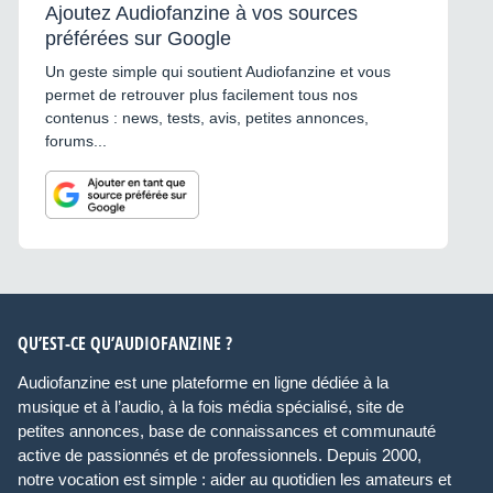
Ajoutez Audiofanzine à vos sources
préférées sur Google
Un geste simple qui soutient Audiofanzine et vous
permet de retrouver plus facilement tous nos
contenus : news, tests, avis, petites annonces,
forums...
QU’EST-CE QU’AUDIOFANZINE ?
Audiofanzine est une plateforme en ligne dédiée à la
musique et à l’audio, à la fois média spécialisé, site de
petites annonces, base de connaissances et communauté
active de passionnés et de professionnels. Depuis 2000,
notre vocation est simple : aider au quotidien les amateurs et