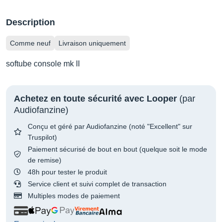
Description
Comme neuf
Livraison uniquement
softube console mk II
Achetez en toute sécurité avec Looper
(par
Audiofanzine)
Conçu et géré par Audiofanzine (noté "Excellent" sur
Truspilot)
Paiement sécurisé de bout en bout (quelque soit le mode
de remise)
48h pour tester le produit
Service client et suivi complet de transaction
Multiples modes de paiement