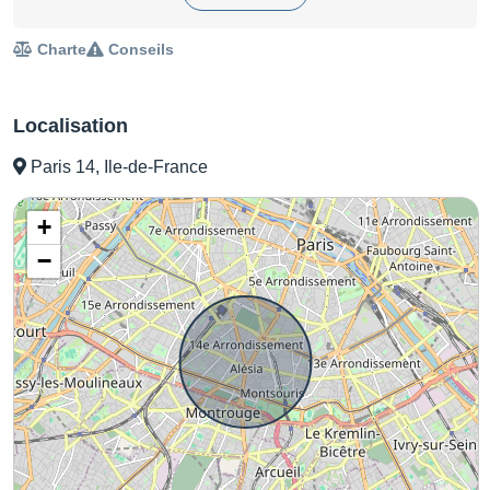
Charte
Conseils
Localisation
Paris 14, Ile-de-France
+
−