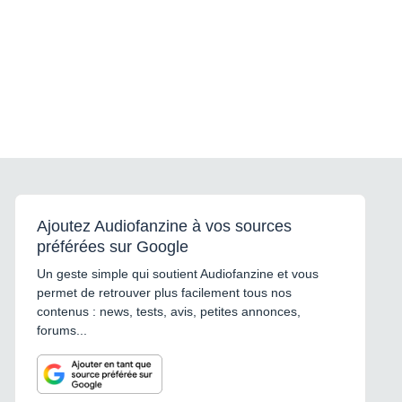
Ajoutez Audiofanzine à vos sources
préférées sur Google
Un geste simple qui soutient Audiofanzine et vous
permet de retrouver plus facilement tous nos
contenus : news, tests, avis, petites annonces,
forums...