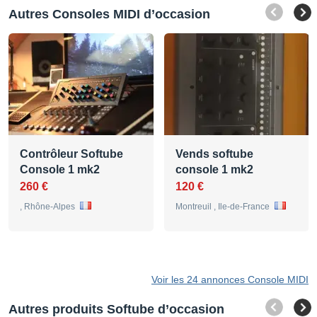
Autres Consoles MIDI d’occasion
Contrôleur Softube
Vends softube
Console 1 mk2
console 1 mk2
260 €
120 €
, Rhône-Alpes
Montreuil , Ile-de-France
Voir les 24 annonces Console MIDI
Autres produits Softube d’occasion