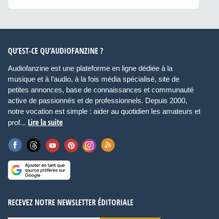
QU’EST-CE QU’AUDIOFANZINE ?
Audiofanzine est une plateforme en ligne dédiée à la
musique et à l’audio, à la fois média spécialisé, site de
petites annonces, base de connaissances et communauté
active de passionnés et de professionnels. Depuis 2000,
notre vocation est simple : aider au quotidien les amateurs et
Lire la suite
prof...
RECEVEZ NOTRE NEWSLETTER ÉDITORIALE