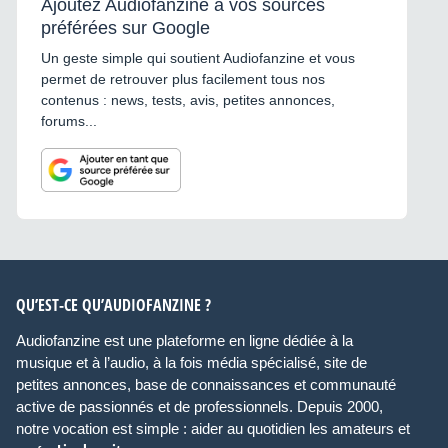
Ajoutez Audiofanzine à vos sources
préférées sur Google
Un geste simple qui soutient Audiofanzine et vous
permet de retrouver plus facilement tous nos
contenus : news, tests, avis, petites annonces,
forums...
QU’EST-CE QU’AUDIOFANZINE ?
Audiofanzine est une plateforme en ligne dédiée à la
musique et à l’audio, à la fois média spécialisé, site de
petites annonces, base de connaissances et communauté
active de passionnés et de professionnels. Depuis 2000,
notre vocation est simple : aider au quotidien les amateurs et