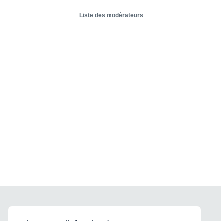
Liste des modérateurs