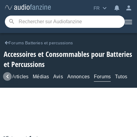
FR
Forums Batteries et percussions
Accessoires et Consommables pour Batteries
et Percussions
ews
Articles
Médias
Avis
Annonces
Forums
Tutos