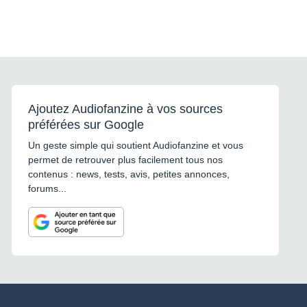
Ajoutez Audiofanzine à vos sources
préférées sur Google
Un geste simple qui soutient Audiofanzine et vous
permet de retrouver plus facilement tous nos
contenus : news, tests, avis, petites annonces,
forums...