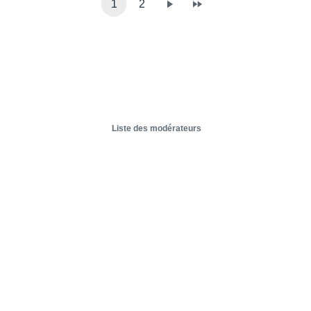
1
2
Liste des modérateurs