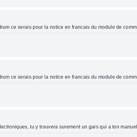
 drum ce serais pour la notice en francais du module de com
 drum ce serais pour la notice en francais du module de com
électroniques, tu y trouvera surement un gars qui a ton manuel