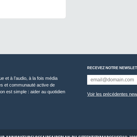
RECEVEZ NOTRE NEWSLET
 et à l’audio, à la fois média
ces et communauté active de
n est simple : aider au quotidien
Voir les précédentes new