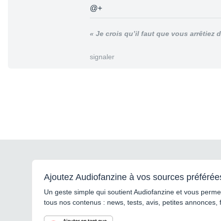
@+
« Je crois qu’il faut que vous arrêtiez d
signaler
Ajoutez Audiofanzine à vos sources préférée
Un geste simple qui soutient Audiofanzine et vous permet
tous nos contenus : news, tests, avis, petites annonces, 