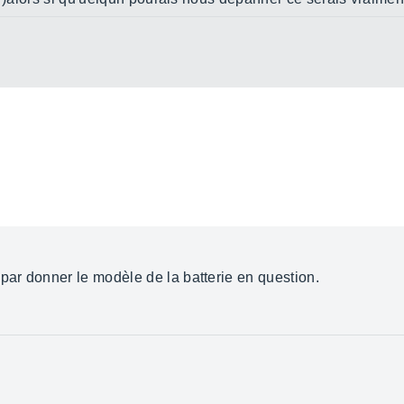
ar donner le modèle de la batterie en question.