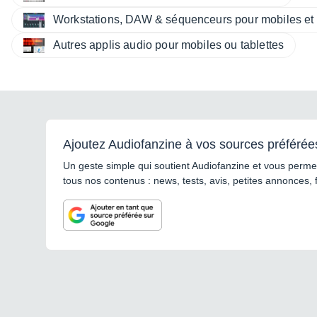
Workstations, DAW & séquenceurs pour mobiles et 
Autres applis audio pour mobiles ou tablettes
Ajoutez Audiofanzine à vos sources préférée
Un geste simple qui soutient Audiofanzine et vous permet
tous nos contenus : news, tests, avis, petites annonces, 