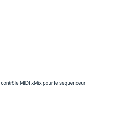
de contrôle MIDI xMix pour le séquenceur