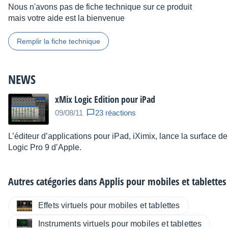
Nous n'avons pas de fiche technique sur ce produit
mais votre aide est la bienvenue
Remplir la fiche technique
NEWS
xMix Logic Edition pour iPad
09/08/11
23 réactions
L’éditeur d’applications pour iPad, iXimix, lance la surface 
Logic Pro 9 d’Apple.
Autres catégories dans
Applis pour mobiles et tablettes
Effets virtuels pour mobiles et tablettes
Instruments virtuels pour mobiles et tablettes