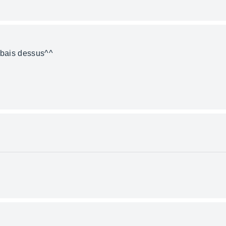
rabais dessus^^