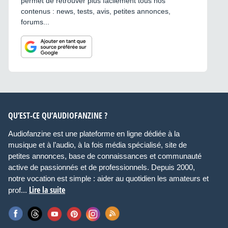
permet de retrouver plus facilement tous nos
contenus : news, tests, avis, petites annonces,
forums...
QU’EST-CE QU’AUDIOFANZINE ?
Audiofanzine est une plateforme en ligne dédiée à la
musique et à l’audio, à la fois média spécialisé, site de
petites annonces, base de connaissances et communauté
active de passionnés et de professionnels. Depuis 2000,
notre vocation est simple : aider au quotidien les amateurs et
Lire la suite
prof...