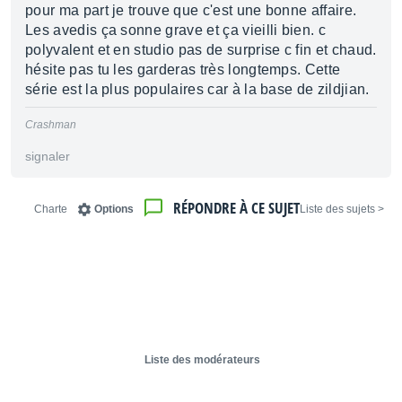
pour ma part je trouve que c'est une bonne affaire.
Les avedis ça sonne grave et ça vieilli bien. c
polyvalent et en studio pas de surprise c fin et chaud.
hésite pas tu les garderas très longtemps. Cette
série est la plus populaires car à la base de zildjian.
Crashman
signaler
RÉPONDRE À CE SUJET
Charte
Options
< Liste des sujets
Liste des modérateurs