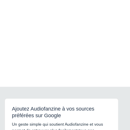
Ajoutez Audiofanzine à vos sources
préférées sur Google
Un geste simple qui soutient Audiofanzine et vous