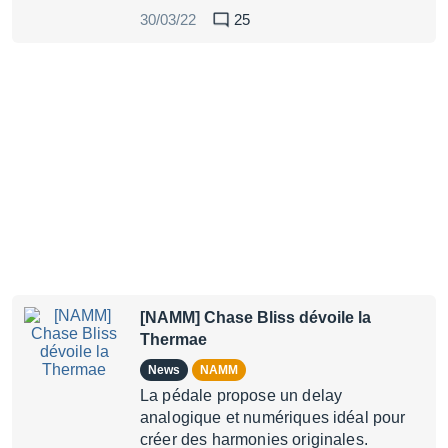
30/03/22
25
[NAMM] Chase Bliss dévoile la
Thermae
News
NAMM
La pédale propose un delay
analogique et numériques idéal pour
créer des harmonies originales.