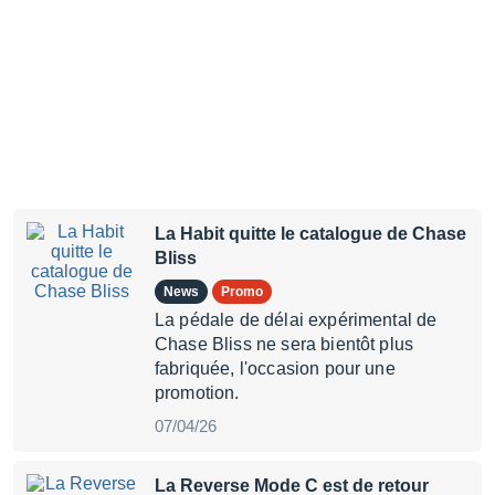
La Habit quitte le catalogue de Chase
Bliss
News
Promo
La pédale de délai expérimental de
Chase Bliss ne sera bientôt plus
fabriquée, l'occasion pour une
promotion.
07/04/26
La Reverse Mode C est de retour