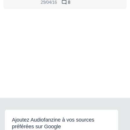
29/04/16
8
Ajoutez Audiofanzine à vos sources
préférées sur Google