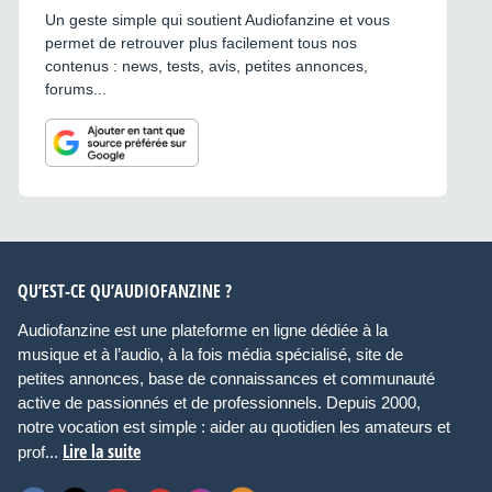
Un geste simple qui soutient Audiofanzine et vous
permet de retrouver plus facilement tous nos
contenus : news, tests, avis, petites annonces,
forums...
QU’EST-CE QU’AUDIOFANZINE ?
Audiofanzine est une plateforme en ligne dédiée à la
musique et à l’audio, à la fois média spécialisé, site de
petites annonces, base de connaissances et communauté
active de passionnés et de professionnels. Depuis 2000,
notre vocation est simple : aider au quotidien les amateurs et
Lire la suite
prof...