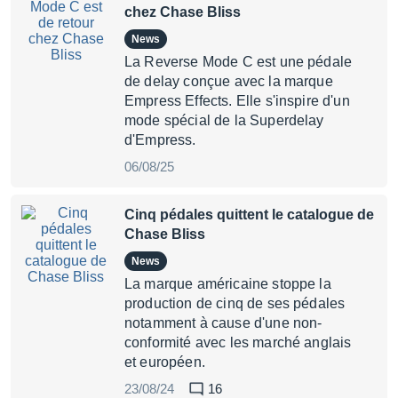
chez Chase Bliss
News
La Reverse Mode C est une pédale
de delay conçue avec la marque
Empress Effects. Elle s'inspire d'un
mode spécial de la Superdelay
d'Empress.
06/08/25
Cinq pédales quittent le catalogue de
Chase Bliss
News
La marque américaine stoppe la
production de cinq de ses pédales
notamment à cause d'une non-
conformité avec les marché anglais
et européen.
23/08/24
16