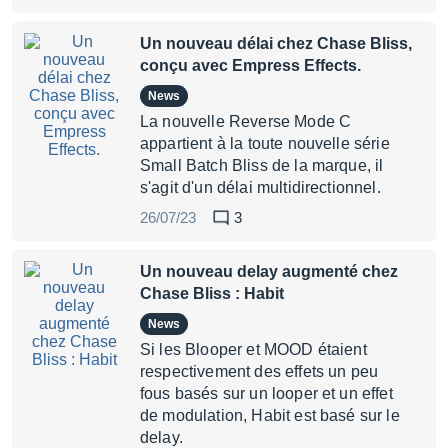
Un nouveau délai chez Chase Bliss,
conçu avec Empress Effects.
News
La nouvelle Reverse Mode C
appartient à la toute nouvelle série
Small Batch Bliss de la marque, il
s'agit d'un délai multidirectionnel.
26/07/23
3
Un nouveau delay augmenté chez
Chase Bliss : Habit
News
Si les Blooper et MOOD étaient
respectivement des effets un peu
fous basés sur un looper et un effet
de modulation, Habit est basé sur le
delay.