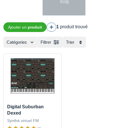
1
produit trouvé
Ajouter un
produit
Catégories
Filtrer
Trier
Digital Suburban
Dexed
Synthé virtuel FM