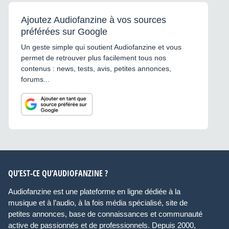
Ajoutez Audiofanzine à vos sources
préférées sur Google
Un geste simple qui soutient Audiofanzine et vous
permet de retrouver plus facilement tous nos
contenus : news, tests, avis, petites annonces,
forums...
QU’EST-CE QU’AUDIOFANZINE ?
Audiofanzine est une plateforme en ligne dédiée à la
musique et à l’audio, à la fois média spécialisé, site de
petites annonces, base de connaissances et communauté
active de passionnés et de professionnels. Depuis 2000,