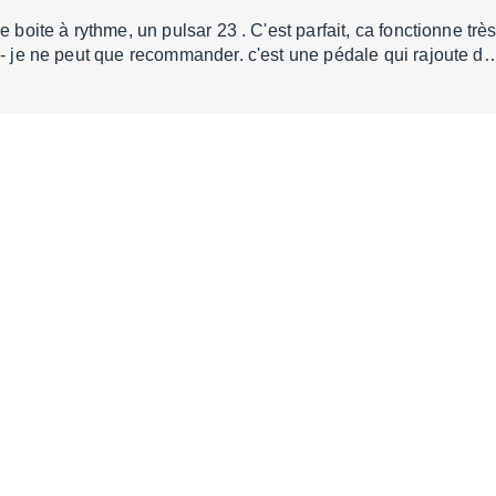
e boite à rythme, un pulsar 23 . C'est parfait, ca fonctionne t
 - je ne peut que recommander. c'est une pédale qui rajoute d