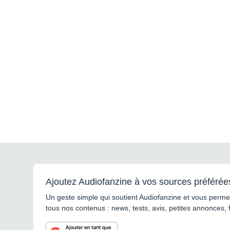
Ajoutez Audiofanzine à vos sources préférée
Un geste simple qui soutient Audiofanzine et vous permet
tous nos contenus : news, tests, avis, petites annonces, 