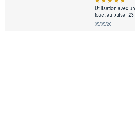
Utilisation avec un
fouet au pulsar 23
05/05/26