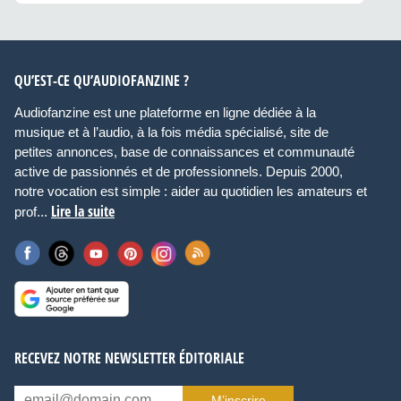
QU’EST-CE QU’AUDIOFANZINE ?
Audiofanzine est une plateforme en ligne dédiée à la
musique et à l’audio, à la fois média spécialisé, site de
petites annonces, base de connaissances et communauté
active de passionnés et de professionnels. Depuis 2000,
notre vocation est simple : aider au quotidien les amateurs et
Lire la suite
prof...
RECEVEZ NOTRE NEWSLETTER ÉDITORIALE
M’inscrire