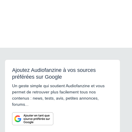
Ajoutez Audiofanzine à vos sources
préférées sur Google
Un geste simple qui soutient Audiofanzine et vous
permet de retrouver plus facilement tous nos
contenus : news, tests, avis, petites annonces,
forums...