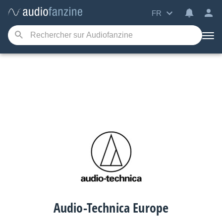
FR
Audio-Technica Europe