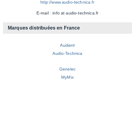
http://www.audio-technica.fr
E-mail : info at audio-technica.fr
Marques distribuées en
France
Audient
Audio-Technica
Genelec
MyMix