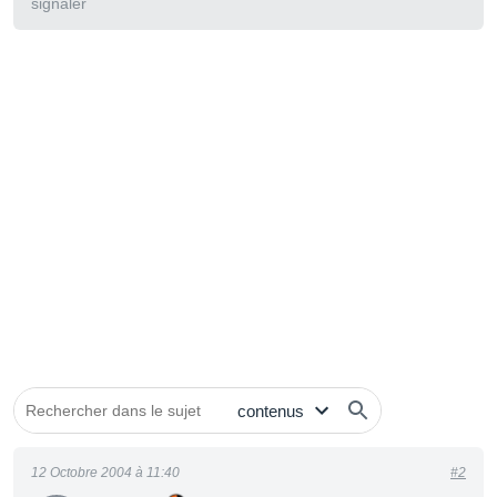
signaler
12 Octobre 2004 à 11:40
#2