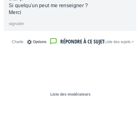
Si quelqu'un peut me renseigner ?
Merci
signaler
RÉPONDRE À CE SUJET
Charte
Options
< Liste des sujets
Liste des modérateurs