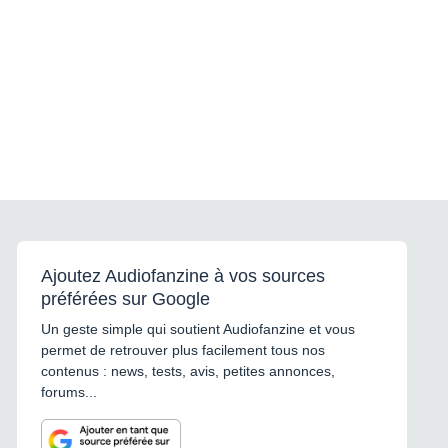
Ajoutez Audiofanzine à vos sources
préférées sur Google
Un geste simple qui soutient Audiofanzine et vous
permet de retrouver plus facilement tous nos
contenus : news, tests, avis, petites annonces,
forums...