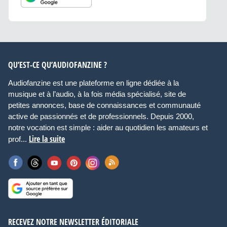
QU’EST-CE QU’AUDIOFANZINE ?
Audiofanzine est une plateforme en ligne dédiée à la
musique et à l’audio, à la fois média spécialisé, site de
petites annonces, base de connaissances et communauté
active de passionnés et de professionnels. Depuis 2000,
notre vocation est simple : aider au quotidien les amateurs et
Lire la suite
prof...
RECEVEZ NOTRE NEWSLETTER ÉDITORIALE