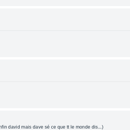
fin david mais dave sé ce que tt le monde dis...)