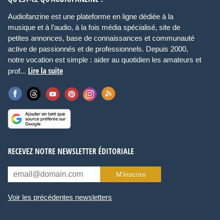
Audiofanzine est une plateforme en ligne dédiée à la
musique et à l’audio, à la fois média spécialisé, site de
petites annonces, base de connaissances et communauté
active de passionnés et de professionnels. Depuis 2000,
notre vocation est simple : aider au quotidien les amateurs et
Lire la suite
prof...
RECEVEZ NOTRE NEWSLETTER ÉDITORIALE
M’inscrire
Voir les précédentes newsletters