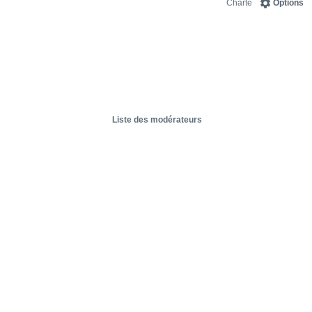
Charte
Options
Liste des modérateurs