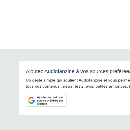
Ajoutez Audiofanzine à vos sources préférée
Un geste simple qui soutient Audiofanzine et vous permet
tous nos contenus : news, tests, avis, petites annonces, 