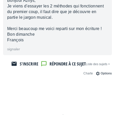
Bonjour Azilys,
Je viens d'essayer les 2 méthodes qui fonctionnent
du premier coup, il faut dire que je découvre en
partie le jargon musical.
Merci beaucoup me voici reparti sur mon écriture !
Bon dimanche
François
signaler
S'INSCRIRE
RÉPONDRE À CE SUJET
< Liste des sujets
Charte
Options