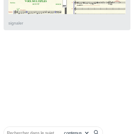
signaler