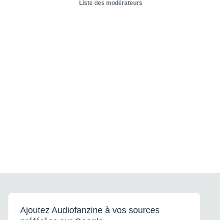
Liste des modérateurs
Ajoutez Audiofanzine à vos sources