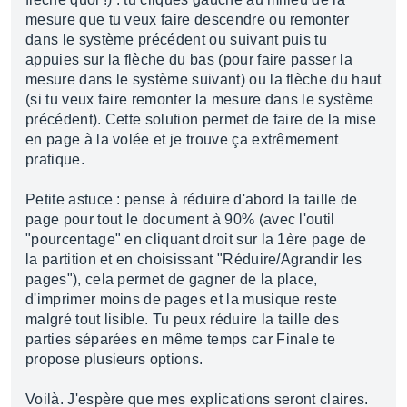
mesure que tu veux faire descendre ou remonter
dans le système précédent ou suivant puis tu
appuies sur la flèche du bas (pour faire passer la
mesure dans le système suivant) ou la flèche du haut
(si tu veux faire remonter la mesure dans le système
précédent). Cette solution permet de faire de la mise
en page à la volée et je trouve ça extrêmement
pratique.
Petite astuce : pense à réduire d'abord la taille de
page pour tout le document à 90% (avec l'outil
"pourcentage" en cliquant droit sur la 1ère page de
la partition et en choisissant "Réduire/Agrandir les
pages"), cela permet de gagner de la place,
d'imprimer moins de pages et la musique reste
malgré tout lisible. Tu peux réduire la taille des
parties séparées en même temps car Finale te
propose plusieurs options.
Voilà. J'espère que mes explications seront claires.