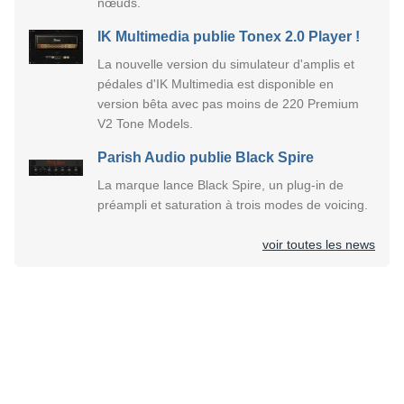
nœuds.
IK Multimedia publie Tonex 2.0 Player !
La nouvelle version du simulateur d'amplis et
pédales d'IK Multimedia est disponible en
version bêta avec pas moins de 220 Premium
V2 Tone Models.
Parish Audio publie Black Spire
La marque lance Black Spire, un plug-in de
préampli et saturation à trois modes de voicing.
voir toutes les news