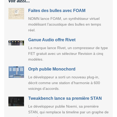
Voir aussi...
Faites des bulles avec FOAM
NOMN lance FOAM, un synthétiseur virtuel
modélisant l’acoustique des bulles en temps
réel.
Ganue Audio offre Rivet
La marque lance Rivet, un compresseur de type
FET gratuit avec un sélecteur Revision à cinq
modèles.
Orph publie Monochord
Le développeur a sorti un nouveau plug-in,
décrit comme une station d’harmonie à 600
voicings d’accords.
Tweakbench lance sa première STAN
Le développeur publie Noemi, sa première
STAN, qui remplace la timeline par un graphe de