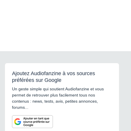
Ajoutez Audiofanzine à vos sources
préférées sur Google
Un geste simple qui soutient Audiofanzine et vous
permet de retrouver plus facilement tous nos
contenus : news, tests, avis, petites annonces,
forums...