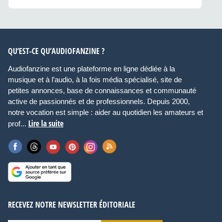
QU’EST-CE QU’AUDIOFANZINE ?
Audiofanzine est une plateforme en ligne dédiée à la
musique et à l’audio, à la fois média spécialisé, site de
petites annonces, base de connaissances et communauté
active de passionnés et de professionnels. Depuis 2000,
notre vocation est simple : aider au quotidien les amateurs et
Lire la suite
prof...
RECEVEZ NOTRE NEWSLETTER ÉDITORIALE