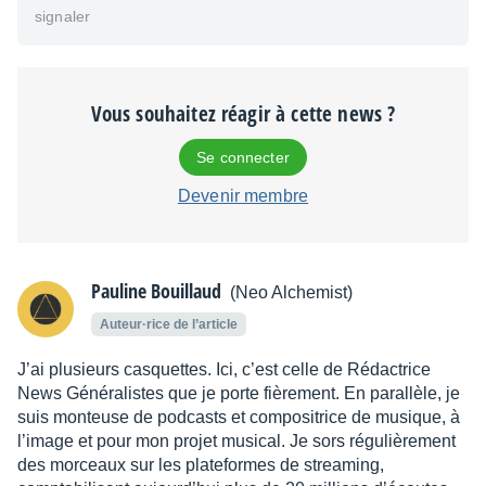
signaler
Vous souhaitez réagir à cette news ?
Se connecter
Devenir membre
Pauline Bouillaud
(Neo Alchemist)
Auteur·rice de l’article
J’ai plusieurs casquettes. Ici, c’est celle de Rédactrice
News Généralistes que je porte fièrement. En parallèle, je
suis monteuse de podcasts et compositrice de musique, à
l’image et pour mon projet musical. Je sors régulièrement
des morceaux sur les plateformes de streaming,