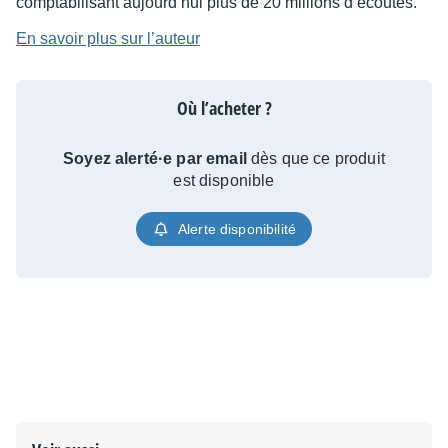
comptabilisant aujourd’hui plus de 20 millions d’écoutes.
En savoir plus sur l’auteur
Où l’acheter ?
Soyez alerté·e par email
dès que ce produit
est disponible
Alerte disponibilité