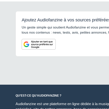
Ajoutez Audiofanzine à vos sources préférée
Un geste simple qui soutient Audiofanzine et vous permet
tous nos contenus : news, tests, avis, petites annonces, 
QU’EST-CE QU’AUDIOFANZINE ?
Audiofanzine est une plateforme en ligne dédiée à la musique