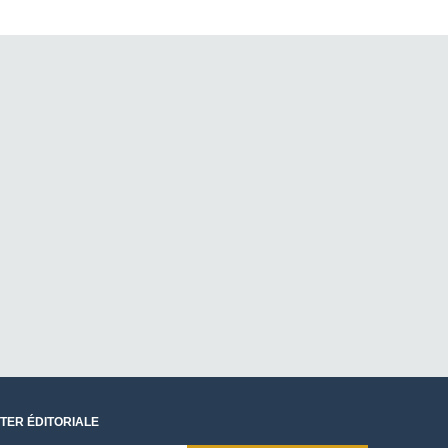
TER ÉDITORIALE