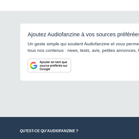
Ajoutez Audiofanzine à vos sources préférée
Un geste simple qui soutient Audiofanzine et vous permet
tous nos contenus : news, tests, avis, petites annonces, 
QU’EST-CE QU’AUDIOFANZINE ?