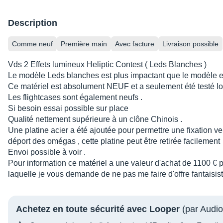
Description
Comme neuf
Première main
Avec facture
Livraison possible
Vds 2 Effets lumineux Heliptic Contest ( Leds Blanches )
Le modèle Leds blanches est plus impactant que le modèle e
Ce matériel est absolument NEUF et a seulement été testé lor
Les flightcases sont également neufs .
Si besoin essai possible sur place
Qualité nettement supérieure à un clône Chinois .
Une platine acier a été ajoutée pour permettre une fixation ve
déport des omégas , cette platine peut être retirée facilement
Envoi possible à voir .
Pour information ce matériel a une valeur d'achat de 1100 € piè
laquelle je vous demande de ne pas me faire d'offre fantaisist
Achetez en toute sécurité avec Looper
(par Audio